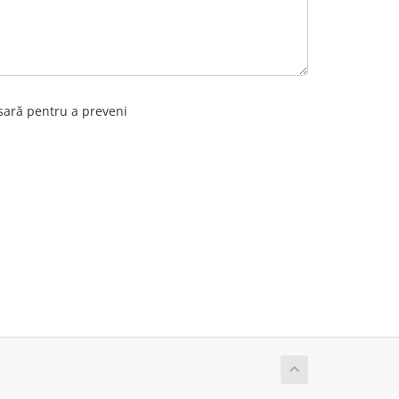
sară pentru a preveni