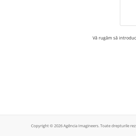
Vă rugăm să introduc
Copyright © 2026 Agência Imagineers. Toate drepturile rez