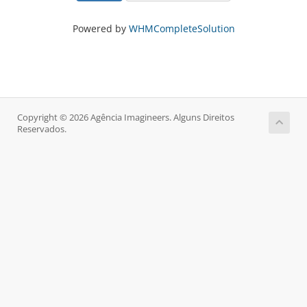
Powered by
WHMCompleteSolution
Copyright © 2026 Agência Imagineers. Alguns Direitos
Reservados.