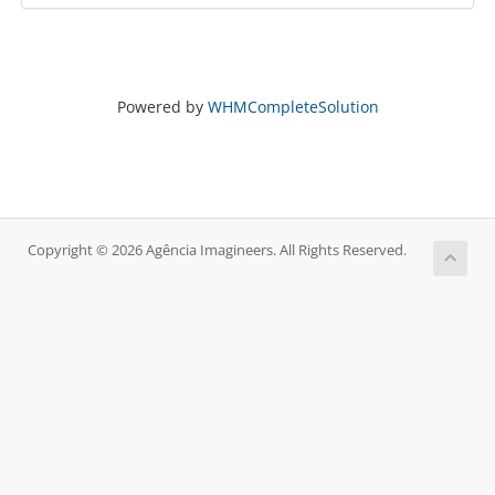
Powered by
WHMCompleteSolution
Copyright © 2026 Agência Imagineers. All Rights Reserved.