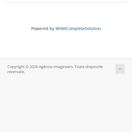
Powered by
WHMCompleteSolution
Copyright © 2026 Agência Imagineers. Toate drepturile
rezervate.