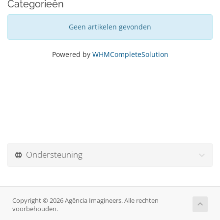
Categorieën
Geen artikelen gevonden
Powered by
WHMCompleteSolution
Ondersteuning
Copyright © 2026 Agência Imagineers. Alle rechten
voorbehouden.